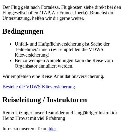
Der Flug geht nach Fortaleza. Flugkosten siehe direkt bei den
Fluggesellschaften (TAP, Air France, Iberia). Brauchst du
Unterstützung, helfen wir dir gerne weiter.
Bedingungen
Unfall- und Haftpflichtversicherung ist Sache der
Teilnehmer/-innen (wir empfehlen die VDWS
Kiteversicherung)
Bei zu wenigen Anmeldungen kann die Reise vom
Organisator annulliert werden.
Wir empfehlen eine Reise-Annullationsversicherung.
Bestelle die VDWS Kiteversicherung
Reiseleitung / Instruktoren
Remo Utzinger unser Teamrider und langjähriger Instruktor
Heinz Hrovat mit viel Erfahrung
Infos zu unserem Team
hier
.