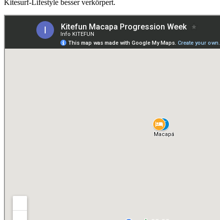
Kitesurf-Lifestyle besser verkörpert.