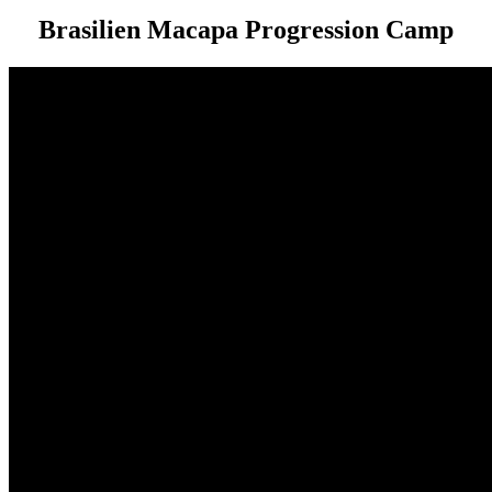
Brasilien Macapa Progression Camp