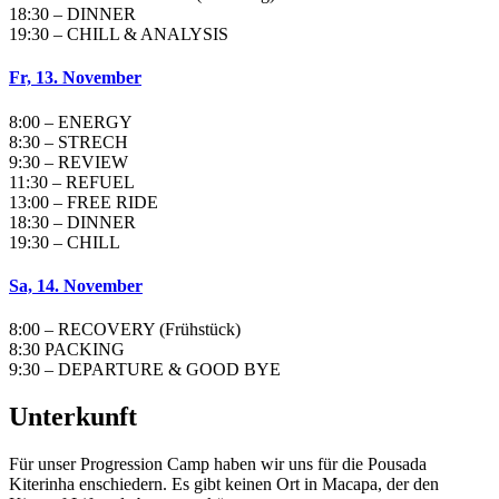
18:30 – DINNER
19:30 – CHILL & ANALYSIS
Fr, 13. November
8:00 – ENERGY
8:30 – STRECH
9:30 – REVIEW
11:30 – REFUEL
13:00 – FREE RIDE
18:30 – DINNER
19:30 – CHILL
Sa, 14. November
8:00 – RECOVERY (Frühstück)
8:30 PACKING
9:30 – DEPARTURE & GOOD BYE
Unterkunft
Für unser Progression Camp haben wir uns für die Pousada
Kiterinha enschiedern. Es gibt keinen Ort in Macapa, der den