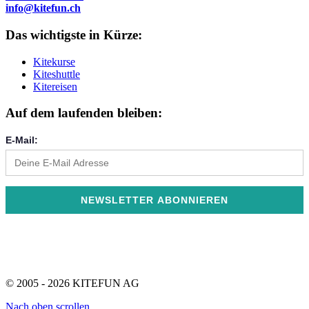
info@kitefun.ch
Das wichtigste in Kürze:
Kitekurse
Kiteshuttle
Kitereisen
Auf dem laufenden bleiben:
E-Mail:
© 2005 - 2026 KITEFUN AG
Nach oben scrollen